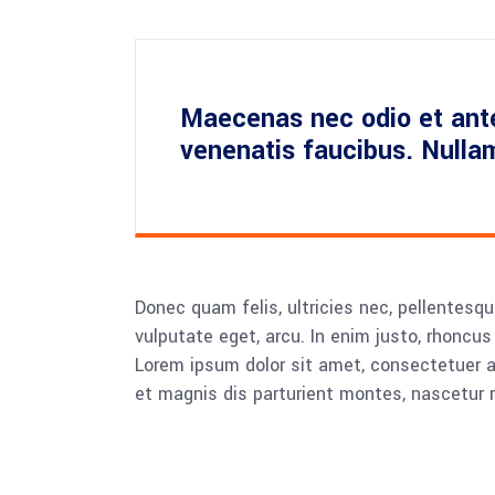
Maecenas nec odio et ante
venenatis faucibus. Nulla
Donec quam felis, ultricies nec, pellentesqu
vulputate eget, arcu. In enim justo, rhoncus 
Lorem ipsum dolor sit amet, consectetuer 
et magnis dis parturient montes, nascetur r