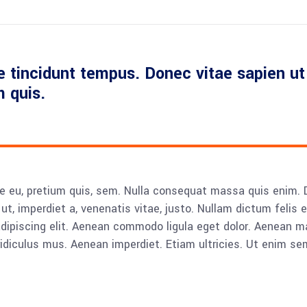
 tincidunt tempus. Donec vitae sapien ut 
m quis.
e eu, pretium quis, sem. Nulla consequat massa quis enim. Don
ut, imperdiet a, venenatis vitae, justo. Nullam dictum felis 
adipiscing elit. Aenean commodo ligula eget dolor. Aenean
idiculus mus. Aenean imperdiet. Etiam ultricies. Ut enim se