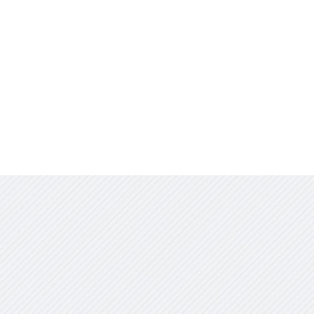
Contact