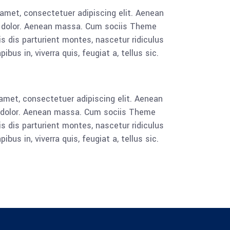
 amet, consectetuer adipiscing elit. Aenean
 dolor. Aenean massa. Cum sociis Theme
 dis parturient montes, nascetur ridiculus
bus in, viverra quis, feugiat a, tellus sic.
amet, consectetuer adipiscing elit. Aenean
 dolor. Aenean massa. Cum sociis Theme
 dis parturient montes, nascetur ridiculus
bus in, viverra quis, feugiat a, tellus sic.