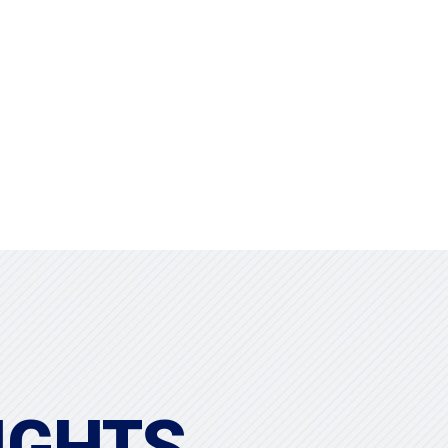
Contact