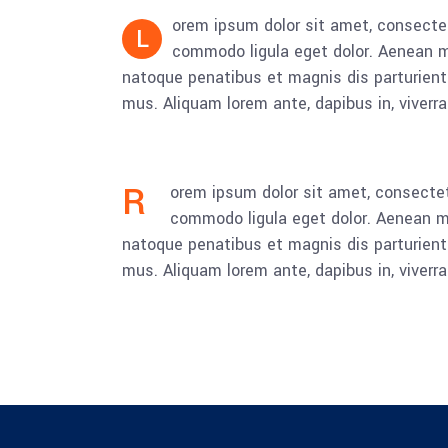
orem ipsum dolor sit amet, consectet
L
commodo ligula eget dolor. Aenean
natoque penatibus et magnis dis parturient
mus. Aliquam lorem ante, dapibus in, viverra 
R
orem ipsum dolor sit amet, consectet
commodo ligula eget dolor. Aenean 
natoque penatibus et magnis dis parturient
mus. Aliquam lorem ante, dapibus in, viverra 