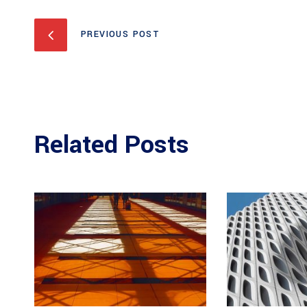
PREVIOUS POST
Related Posts