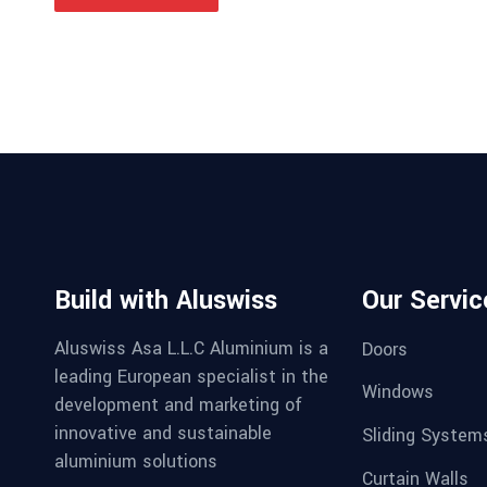
Build with Aluswiss
Our Servic
Aluswiss Asa L.L.C Aluminium is a
Doors
leading European specialist in the
Windows
development and marketing of
innovative and sustainable
Sliding System
aluminium solutions
Curtain Walls