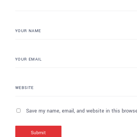
Save my name, email, and website in this browse
Submit