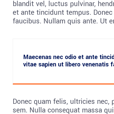
blandit vel, luctus pulvinar, hen
et ante tincidunt tempus. Donec 
faucibus. Nullam quis ante. Ut e
Maecenas nec odio et ante tinci
vitae sapien ut libero venenatis 
Donec quam felis, ultricies nec, 
sem. Nulla consequat massa quis