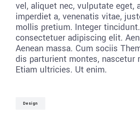
vel, aliquet nec, vulputate eget, 
imperdiet a, venenatis vitae, jus
mollis pretium. Integer tincidunt
consectetuer adipiscing elit. Ae
Aenean massa. Cum sociis Them
dis parturient montes, nascetur 
Etiam ultricies. Ut enim.
Design