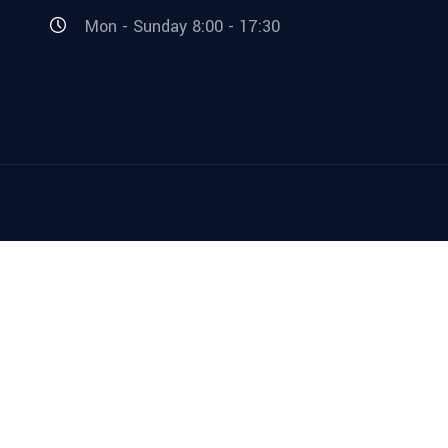
Mon - Sunday 8:00 - 17:30