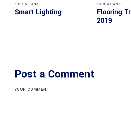
EDUCATIONAL
EDUCATIONAL
Smart Lighting
Flooring T
2019
Post a Comment